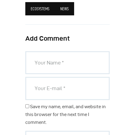
ECOSYSTEMS
NEWS
Add Comment
Save my name, email, and website in
this browser for the next time I
comment.