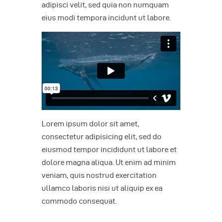
adipisci velit, sed quia non numquam
eius modi tempora incidunt ut labore.
Lorem ipsum dolor sit amet,
consectetur adipisicing elit, sed do
eiusmod tempor incididunt ut labore et
dolore magna aliqua. Ut enim ad minim
veniam, quis nostrud exercitation
ullamco laboris nisi ut aliquip ex ea
commodo consequat.