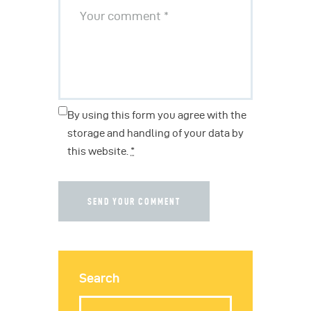
By using this form you agree with the
storage and handling of your data by
this website.
*
Search