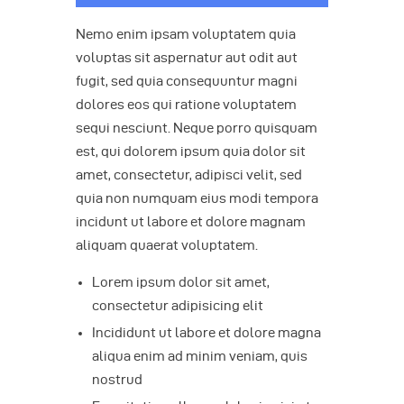
Nemo enim ipsam voluptatem quia
voluptas sit aspernatur aut odit aut
fugit, sed quia consequuntur magni
dolores eos qui ratione voluptatem
sequi nesciunt. Neque porro quisquam
est, qui dolorem ipsum quia dolor sit
amet, consectetur, adipisci velit, sed
quia non numquam eius modi tempora
incidunt ut labore et dolore magnam
aliquam quaerat voluptatem.
Lorem ipsum dolor sit amet,
consectetur adipisicing elit
Incididunt ut labore et dolore magna
aliqua enim ad minim veniam, quis
nostrud